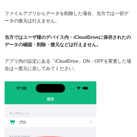
ファイルアプリからデータを削除した場合、当方では一切デ
ータの復元は行えません。
当方ではユーザ様のデバイス内・iCloudDriveに保存されたの
データの確認・削除・復元などは行えません。
アプリ内の設定にある「iCloudDrive」ON・OFFを変更した場
合は一度元に戻してみてください。