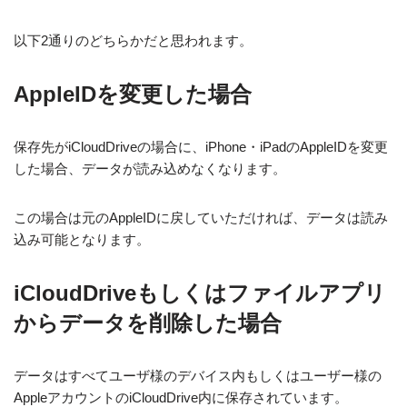
以下2通りのどちらかだと思われます。
AppleIDを変更した場合
保存先がiCloudDriveの場合に、iPhone・iPadのAppleIDを変更
した場合、データが読み込めなくなります。
この場合は元のAppleIDに戻していただければ、データは読み
込み可能となります。
iCloudDriveもしくはファイルアプリ
からデータを削除した場合
データはすべてユーザ様のデバイス内もしくはユーザー様の
AppleアカウントのiCloudDrive内に保存されています。