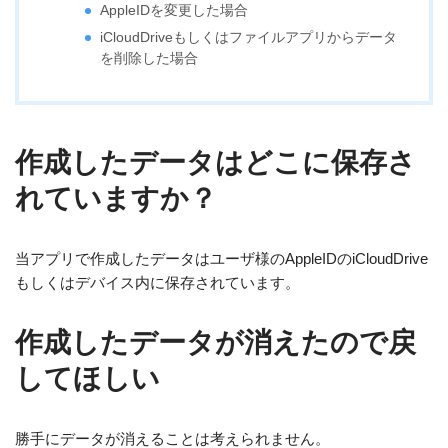
AppleIDを変更した場合
iCloudDriveもしくはファイルアプリからデータ
を削除した場合
作成したデータはどこに保存さ
れていますか？
当アプリで作成したデータはユーザ様のAppleIDのiCloudDrive
もしくはデバイス内に保存されています。
作成したデータが消えたので戻
してほしい
勝手にデータが消えることは考えられません。