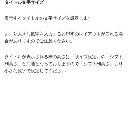
タイトル文字サイズ
表示するタイトルの文字サイズを設定します
あまり大きな数字を入力するとPDFのレイアウトが崩れる場
合がありますのでご注意ください。
タイトルが表示される枠の高さは「サイズ設定」の「シフト
列高さ」と共通となっておりますので「シフト列高さ」より
小さな数字で設定してください