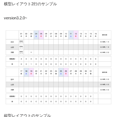
横型レイアウト2行のサンプル
version3.2.0~
縦型レイアウトのサンプル